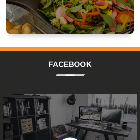
FACEBOOK