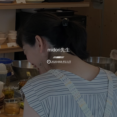
midori先生
2020年8月11日