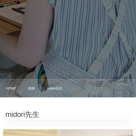
HOME
講師
midori先生
midori先生