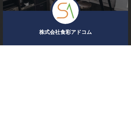
株式会社食彩アドコム
食を通じた人や企業の繋がりを大切にして、
より健康でより豊かな生活を提案する企業を目指します
See more info
ACCESS