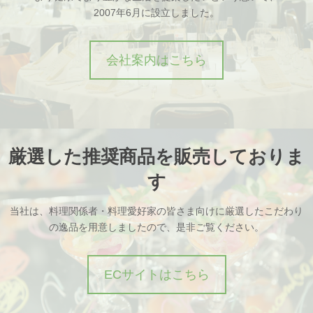
2007年6月に設立しました。
会社案内はこちら
厳選した推奨商品を販売しておりま
す
当社は、料理関係者・料理愛好家の皆さま向けに厳選したこだわり
の逸品を用意しましたので、是非ご覧ください。
ECサイトはこちら