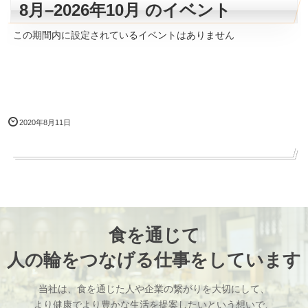
8月–2026年10月 のイベント
前月
翌月
この期間内に設定されているイベントはありません
2020年8月11日
食を通じて
人の輪をつなげる仕事をしています
当社は、食を通じた人や企業の繋がりを大切にして、
より健康でより豊かな生活を提案したいという想いで、